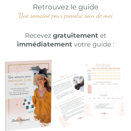
Retrouvez le guide
Une semaine pour prendre soin de moi
Recevez
gratuitement
et
immédiatement
votre guide :