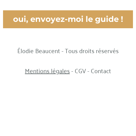
oui, envoyez-moi le guide !
Élodie Beaucent - Tous droits réservés
Mentions légales
-
CGV
-
Contact